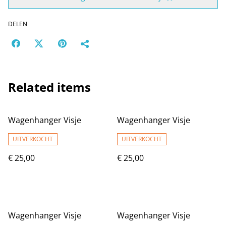
DELEN
Related items
Wagenhanger Visje
Wagenhanger Visje
UITVERKOCHT
UITVERKOCHT
€ 25,00
€ 25,00
Wagenhanger Visje
Wagenhanger Visje