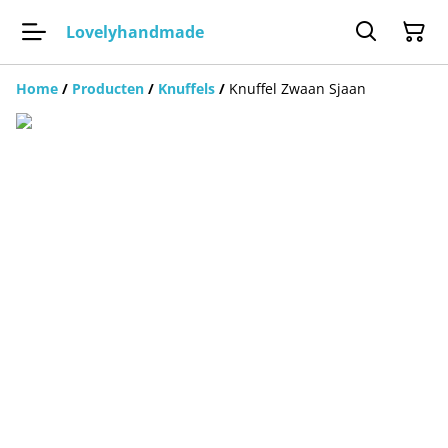
Lovelyhandmade
Home
/
Producten
/
Knuffels
/
Knuffel Zwaan Sjaan