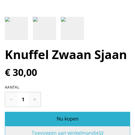
Knuffel Zwaan Sjaan
€ 30,00
AANTAL
Nu kopen
Toevoegen aan winkelmandje