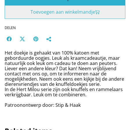
Toevoegen aan winkelmandje
DELEN
Het doekje is gehaakt van 100% katoen met
geborduurde oogjes. Leuk als kraamcadeautje, maar
natuurlijk ook leuk om cadeau te doen aan peuters.
Liever een andere kleur? Dat kan! Neem vrijblijvend
contact met ons op, om te informeren naar de
mogelijkheden. Neem ook eens een kijkje bij de andere
dierenvriendjes van de knuffeldoekjes serie.
In de Hert Milou serie zijn ook knuffels en rammelaars
verkrijgbaar. Leuk om te combineren.
Patroonontwerp door: Stip & Haak