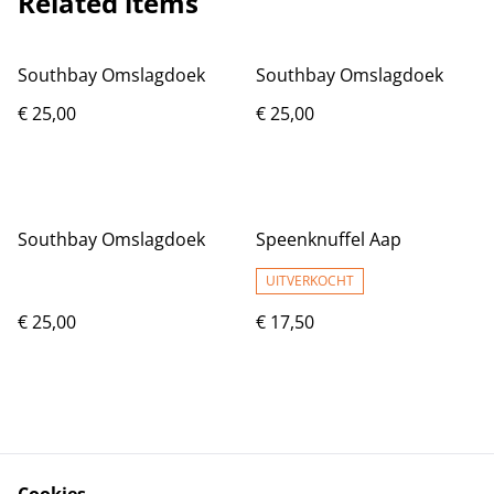
Related items
Southbay Omslagdoek
Southbay Omslagdoek
€ 25,00
€ 25,00
Southbay Omslagdoek
Speenknuffel Aap
UITVERKOCHT
€ 25,00
€ 17,50