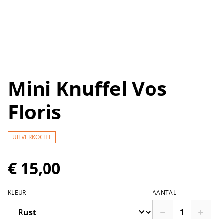
Mini Knuffel Vos
Floris
UITVERKOCHT
€ 15,00
KLEUR
AANTAL