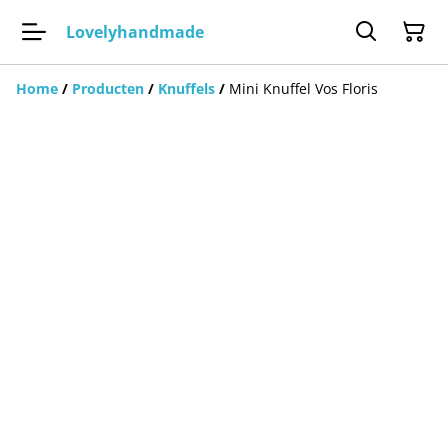
Lovelyhandmade
Home
/
Producten
/
Knuffels
/
Mini Knuffel Vos Floris