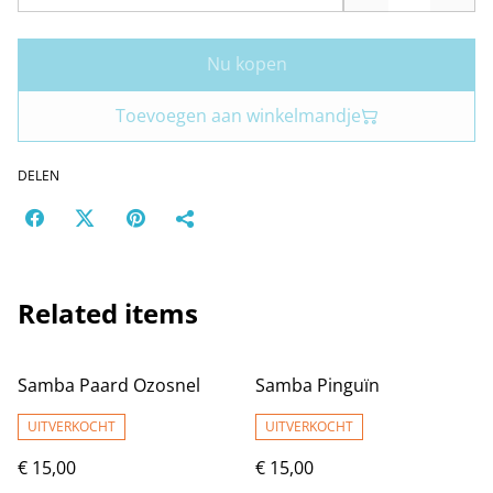
Nu kopen
Toevoegen aan winkelmandje
DELEN
Related items
Samba Paard Ozosnel
Samba Pinguïn
UITVERKOCHT
UITVERKOCHT
€ 15,00
€ 15,00