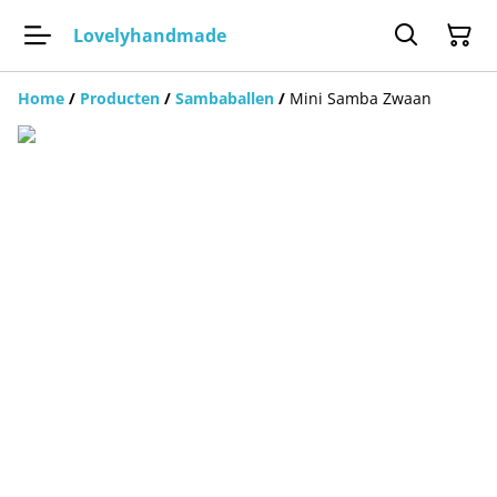
Lovelyhandmade
Home
/
Producten
/
Sambaballen
/
Mini Samba Zwaan