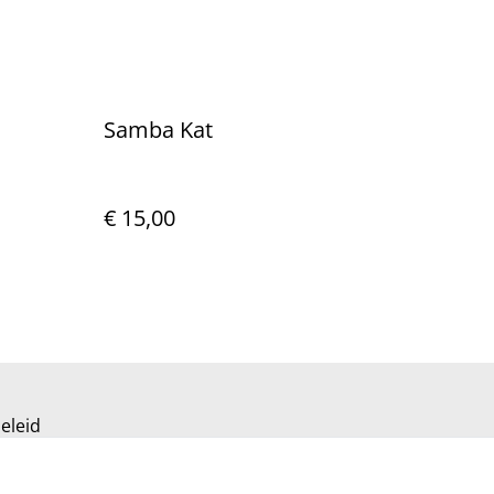
Samba Kat
€ 15,00
eleid