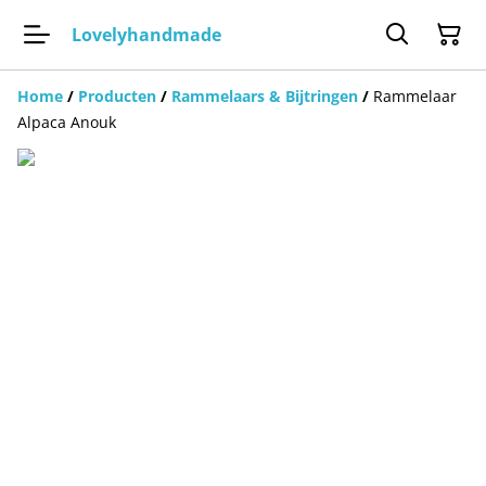
Lovelyhandmade
Home
/
Producten
/
Rammelaars & Bijtringen
/
Rammelaar
Alpaca Anouk