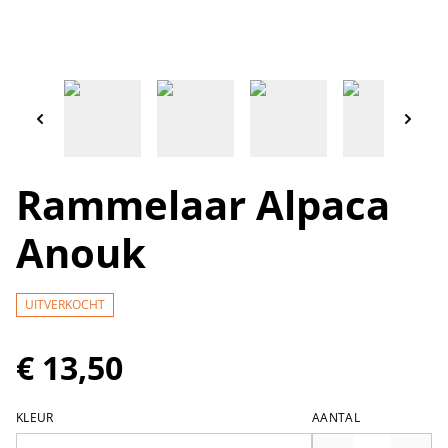
Rammelaar Alpaca
Anouk
UITVERKOCHT
€ 13,50
KLEUR
AANTAL