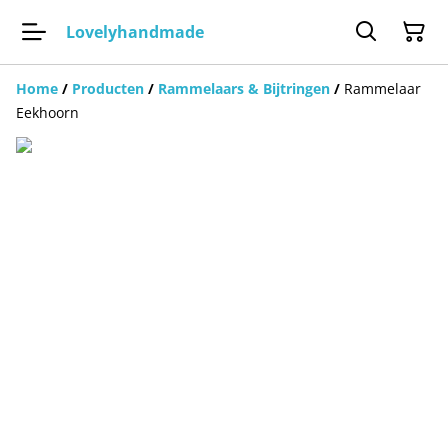
Lovelyhandmade
Home
/
Producten
/
Rammelaars & Bijtringen
/
Rammelaar
Eekhoorn