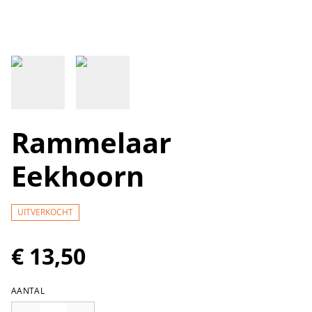
Rammelaar
Eekhoorn
UITVERKOCHT
€ 13,50
AANTAL