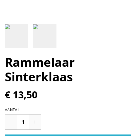
Rammelaar
Sinterklaas
€ 13,50
AANTAL