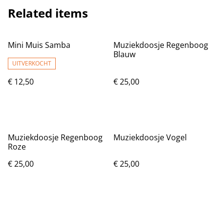
Related items
Mini Muis Samba
Muziekdoosje Regenboog
Blauw
UITVERKOCHT
€ 12,50
€ 25,00
Muziekdoosje Regenboog
Muziekdoosje Vogel
Roze
€ 25,00
€ 25,00