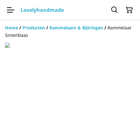
Lovelyhandmade
Home
/
Producten
/
Rammelaars & Bijtringen
/
Rammelaar
Sinterklaas