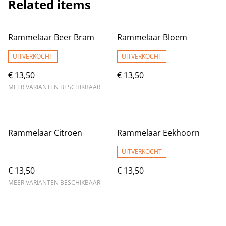
Related items
Rammelaar Beer Bram
Rammelaar Bloem
UITVERKOCHT
UITVERKOCHT
€ 13,50
€ 13,50
MEER VARIANTEN BESCHIKBAAR
Rammelaar Citroen
Rammelaar Eekhoorn
UITVERKOCHT
€ 13,50
€ 13,50
MEER VARIANTEN BESCHIKBAAR