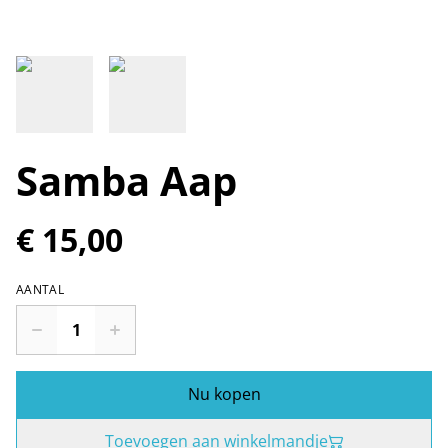
Samba Aap
€ 15,00
AANTAL
Nu kopen
Toevoegen aan winkelmandje