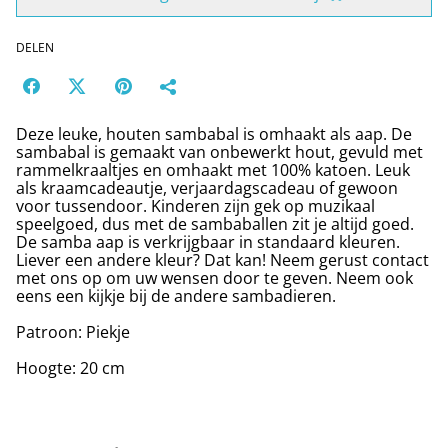
DELEN
Deze leuke, houten sambabal is omhaakt als aap. De
sambabal is gemaakt van onbewerkt hout, gevuld met
rammelkraaltjes en omhaakt met 100% katoen. Leuk
als kraamcadeautje, verjaardagscadeau of gewoon
voor tussendoor. Kinderen zijn gek op muzikaal
speelgoed, dus met de sambaballen zit je altijd goed.
De samba aap is verkrijgbaar in standaard kleuren.
Liever een andere kleur? Dat kan! Neem gerust contact
met ons op om uw wensen door te geven. Neem ook
eens een kijkje bij de andere sambadieren.
Patroon: Piekje
Hoogte: 20 cm