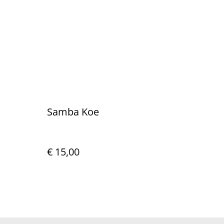
Samba Koe
€ 15,00