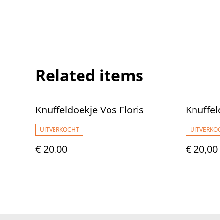
Related items
Knuffeldoekje Vos Floris
Knuffel
UITVERKOCHT
UITVERKO
€ 20,00
€ 20,00