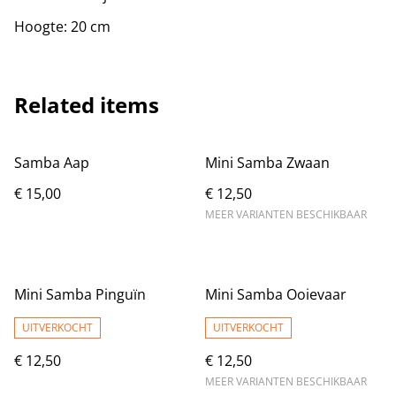
Hoogte: 20 cm
Related items
Samba Aap
Mini Samba Zwaan
€ 15,00
€ 12,50
MEER VARIANTEN BESCHIKBAAR
Mini Samba Pinguïn
Mini Samba Ooievaar
UITVERKOCHT
UITVERKOCHT
€ 12,50
€ 12,50
MEER VARIANTEN BESCHIKBAAR