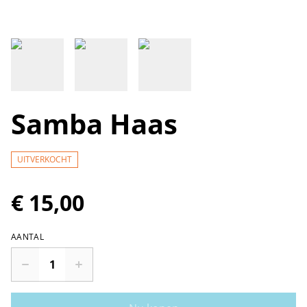
Samba Haas
UITVERKOCHT
€ 15,00
AANTAL