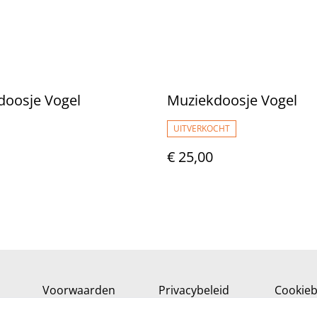
doosje Vogel
Muziekdoosje Vogel
UITVERKOCHT
€ 25,00
Voorwaarden
Privacybeleid
Cookieb