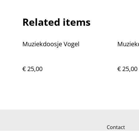
Related items
Muziekdoosje Vogel
Muziek
€ 25,00
€ 25,00
Contact