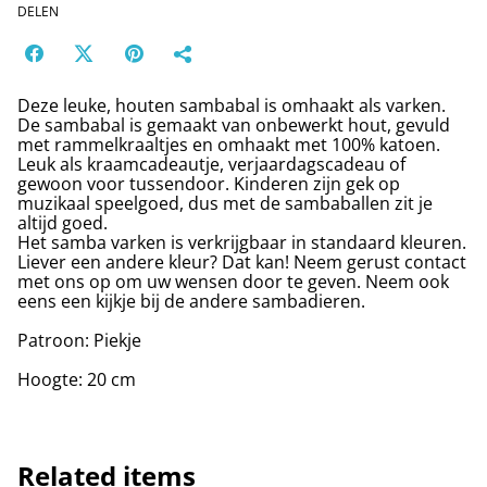
DELEN
Deze leuke, houten sambabal is omhaakt als varken.
De sambabal is gemaakt van onbewerkt hout, gevuld
met rammelkraaltjes en omhaakt met 100% katoen.
Leuk als kraamcadeautje, verjaardagscadeau of
gewoon voor tussendoor. Kinderen zijn gek op
muzikaal speelgoed, dus met de sambaballen zit je
altijd goed.
Het samba varken is verkrijgbaar in standaard kleuren.
Liever een andere kleur? Dat kan! Neem gerust contact
met ons op om uw wensen door te geven. Neem ook
eens een kijkje bij de andere sambadieren.
Patroon: Piekje
Hoogte: 20 cm
Related items