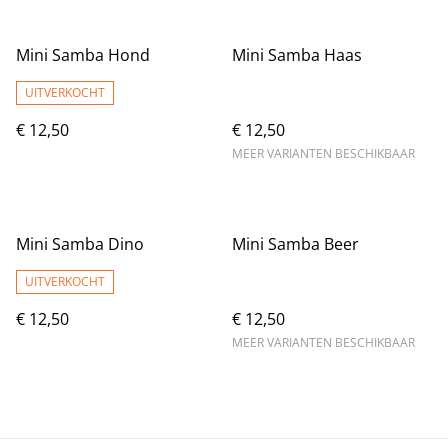
Mini Samba Hond
Mini Samba Haas
UITVERKOCHT
€ 12,50
€ 12,50
MEER VARIANTEN BESCHIKBAAR
Mini Samba Dino
Mini Samba Beer
UITVERKOCHT
€ 12,50
€ 12,50
MEER VARIANTEN BESCHIKBAAR