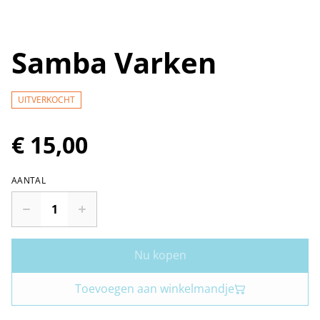
Samba Varken
UITVERKOCHT
€ 15,00
AANTAL
Nu kopen
Toevoegen aan winkelmandje