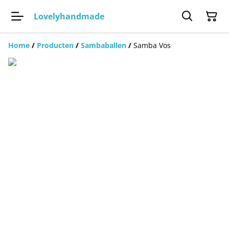
Lovelyhandmade
Home
/
Producten
/
Sambaballen
/
Samba Vos