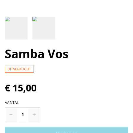
Samba Vos
UITVERKOCHT
€ 15,00
AANTAL