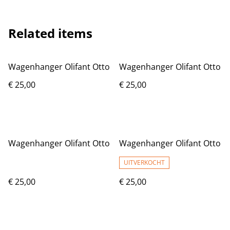
Related items
Wagenhanger Olifant Otto
Wagenhanger Olifant Otto
€ 25,00
€ 25,00
Wagenhanger Olifant Otto
Wagenhanger Olifant Otto
UITVERKOCHT
€ 25,00
€ 25,00