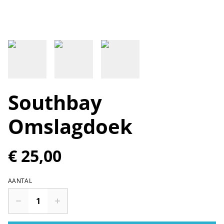
Southbay
Omslagdoek
€ 25,00
AANTAL