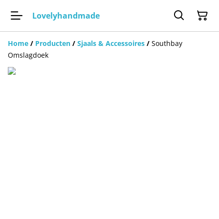
Lovelyhandmade
Home
/
Producten
/
Sjaals & Accessoires
/
Southbay
Omslagdoek