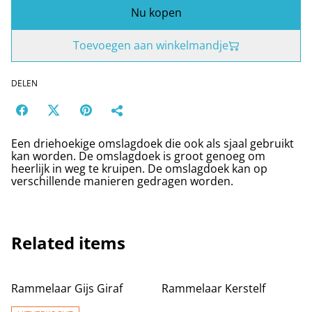
Nu kopen
Toevoegen aan winkelmandje
DELEN
Een driehoekige omslagdoek die ook als sjaal gebruikt
kan worden. De omslagdoek is groot genoeg om
heerlijk in weg te kruipen. De omslagdoek kan op
verschillende manieren gedragen worden.
Related items
Rammelaar Gijs Giraf
Rammelaar Kerstelf