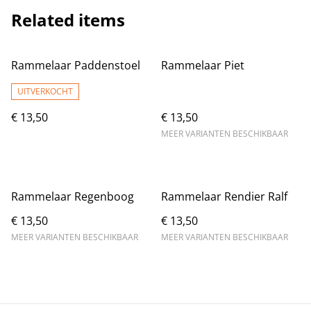
Related items
Rammelaar Paddenstoel
Rammelaar Piet
UITVERKOCHT
€ 13,50
€ 13,50
MEER VARIANTEN BESCHIKBAAR
Rammelaar Regenboog
Rammelaar Rendier Ralf
€ 13,50
€ 13,50
MEER VARIANTEN BESCHIKBAAR
MEER VARIANTEN BESCHIKBAAR