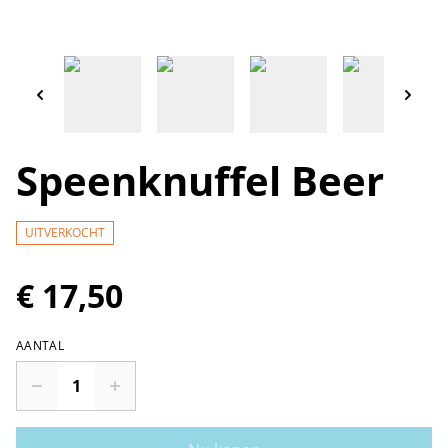
Speenknuffel Beer
UITVERKOCHT
€ 17,50
AANTAL