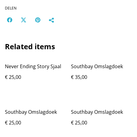
DELEN
Related items
Never Ending Story Sjaal
Southbay Omslagdoek
€ 25,00
€ 35,00
Southbay Omslagdoek
Southbay Omslagdoek
€ 25,00
€ 25,00