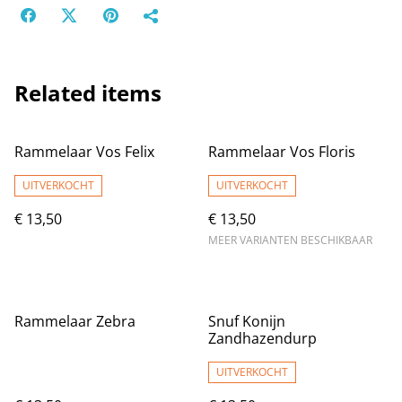
Related items
Rammelaar Vos Felix
Rammelaar Vos Floris
UITVERKOCHT
UITVERKOCHT
€ 13,50
€ 13,50
MEER VARIANTEN BESCHIKBAAR
Rammelaar Zebra
Snuf Konijn
Zandhazendurp
UITVERKOCHT