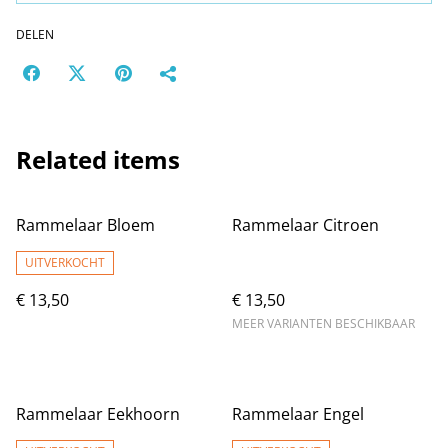
DELEN
Related items
Rammelaar Bloem
Rammelaar Citroen
UITVERKOCHT
€ 13,50
€ 13,50
MEER VARIANTEN BESCHIKBAAR
Rammelaar Eekhoorn
Rammelaar Engel