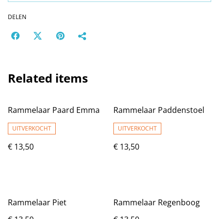
DELEN
Related items
Rammelaar Paard Emma
Rammelaar Paddenstoel
UITVERKOCHT
UITVERKOCHT
€ 13,50
€ 13,50
Rammelaar Piet
Rammelaar Regenboog