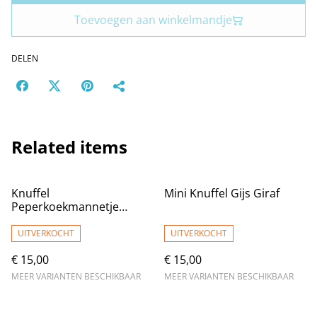
Toevoegen aan winkelmandje
DELEN
Related items
Knuffel
Mini Knuffel Gijs Giraf
Peperkoekmannetje
Lichtbruin
UITVERKOCHT
UITVERKOCHT
€ 15,00
€ 15,00
MEER VARIANTEN BESCHIKBAAR
MEER VARIANTEN BESCHIKBAAR