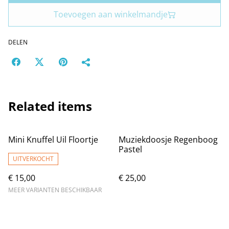
Toevoegen aan winkelmandje
DELEN
Related items
Mini Knuffel Uil Floortje
Muziekdoosje Regenboog
Pastel
UITVERKOCHT
€ 15,00
€ 25,00
MEER VARIANTEN BESCHIKBAAR