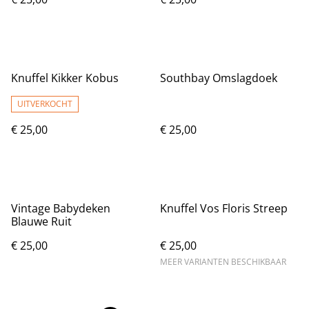
Knuffel Kikker Kobus
Southbay Omslagdoek
UITVERKOCHT
€ 25,00
€ 25,00
Vintage Babydeken
Knuffel Vos Floris Streep
Blauwe Ruit
€ 25,00
€ 25,00
MEER VARIANTEN BESCHIKBAAR