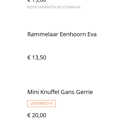
MEER VARIANTEN BESCHIKBAAR
Rammelaar Eenhoorn Eva
€ 13,50
Mini Knuffel Gans Gerrie
UITVERKOCHT
€ 20,00