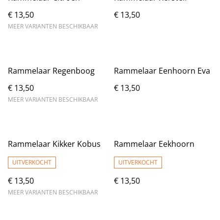
€ 13,50
€ 13,50
MEER VARIANTEN BESCHIKBAAR
Rammelaar Regenboog
Rammelaar Eenhoorn Eva
€ 13,50
€ 13,50
MEER VARIANTEN BESCHIKBAAR
Rammelaar Kikker Kobus
Rammelaar Eekhoorn
UITVERKOCHT
UITVERKOCHT
€ 13,50
€ 13,50
MEER VARIANTEN BESCHIKBAAR