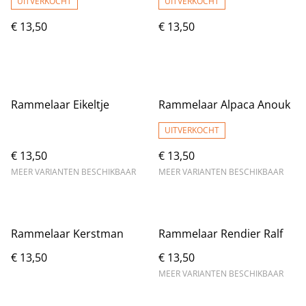
UITVERKOCHT
UITVERKOCHT
€ 13,50
€ 13,50
Rammelaar Eikeltje
Rammelaar Alpaca Anouk
UITVERKOCHT
€ 13,50
€ 13,50
MEER VARIANTEN BESCHIKBAAR
MEER VARIANTEN BESCHIKBAAR
Rammelaar Kerstman
Rammelaar Rendier Ralf
€ 13,50
€ 13,50
MEER VARIANTEN BESCHIKBAAR