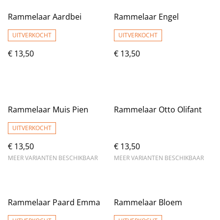
Rammelaar Aardbei
Rammelaar Engel
UITVERKOCHT
UITVERKOCHT
€ 13,50
€ 13,50
Rammelaar Muis Pien
Rammelaar Otto Olifant
UITVERKOCHT
€ 13,50
€ 13,50
MEER VARIANTEN BESCHIKBAAR
MEER VARIANTEN BESCHIKBAAR
Rammelaar Paard Emma
Rammelaar Bloem