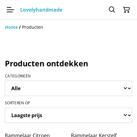
Lovelyhandmade
Home
/
Producten
Producten ontdekken
CATEGORIEËN
SORTEREN OP
Rammelaar Citroen
Rammelaar Kerstelf