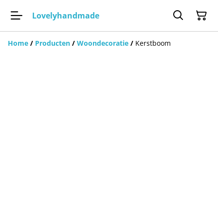
Lovelyhandmade
Home
/
Producten
/
Woondecoratie
/
Kerstboom