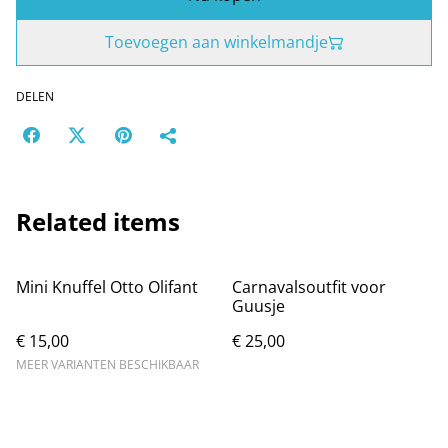
Toevoegen aan winkelmandje
DELEN
Related items
Mini Knuffel Otto Olifant
Carnavalsoutfit voor
Guusje
€ 15,00
€ 25,00
MEER VARIANTEN BESCHIKBAAR