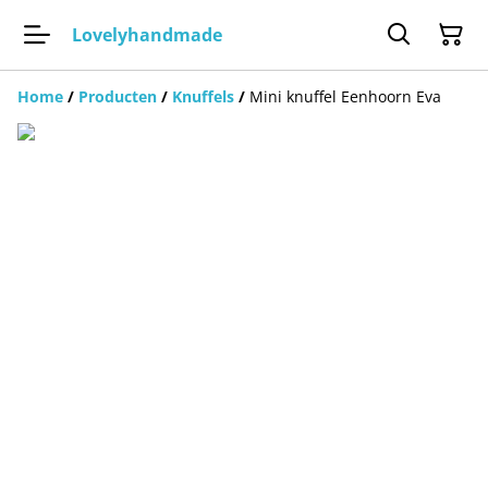
Lovelyhandmade
Home
/
Producten
/
Knuffels
/
Mini knuffel Eenhoorn Eva