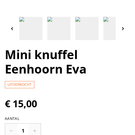
Mini knuffel
Eenhoorn Eva
UITVERKOCHT
€ 15,00
AANTAL