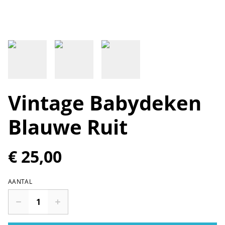
Vintage Babydeken
Blauwe Ruit
€ 25,00
AANTAL