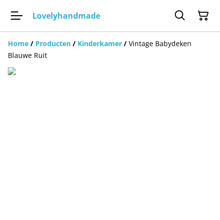
Lovelyhandmade
Home
/
Producten
/
Kinderkamer
/
Vintage Babydeken
Blauwe Ruit