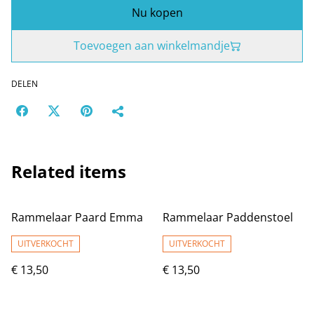
Nu kopen
Toevoegen aan winkelmandje
DELEN
Related items
Rammelaar Paard Emma
Rammelaar Paddenstoel
UITVERKOCHT
UITVERKOCHT
€ 13,50
€ 13,50