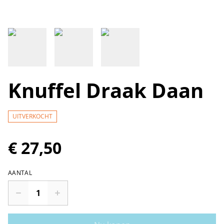
Knuffel Draak Daan
UITVERKOCHT
€ 27,50
AANTAL