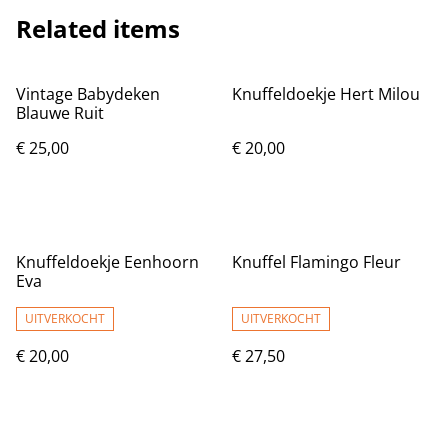
Related items
Vintage Babydeken
Knuffeldoekje Hert Milou
Blauwe Ruit
€ 25,00
€ 20,00
Knuffeldoekje Eenhoorn
Knuffel Flamingo Fleur
Eva
UITVERKOCHT
UITVERKOCHT
€ 20,00
€ 27,50