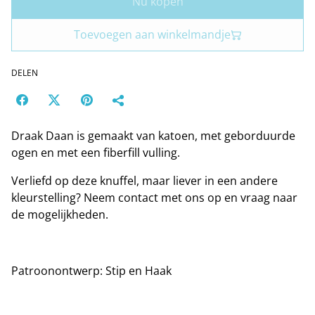
Nu kopen
Toevoegen aan winkelmandje
DELEN
Draak Daan is gemaakt van katoen, met geborduurde
ogen en met een fiberfill vulling.
Verliefd op deze knuffel, maar liever in een andere
kleurstelling? Neem contact met ons op en vraag naar
de mogelijkheden.
Patroonontwerp: Stip en Haak