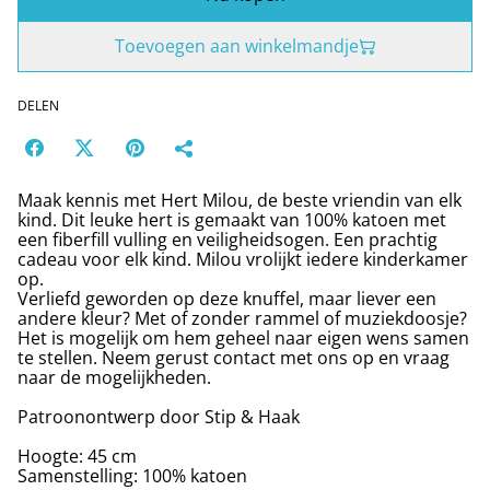
Toevoegen aan winkelmandje
DELEN
Maak kennis met Hert Milou, de beste vriendin van elk
kind. Dit leuke hert is gemaakt van 100% katoen met
een fiberfill vulling en veiligheidsogen. Een prachtig
cadeau voor elk kind. Milou vrolijkt iedere kinderkamer
op.
Verliefd geworden op deze knuffel, maar liever een
andere kleur? Met of zonder rammel of muziekdoosje?
Het is mogelijk om hem geheel naar eigen wens samen
te stellen. Neem gerust contact met ons op en vraag
naar de mogelijkheden.
Patroonontwerp door Stip & Haak
Hoogte: 45 cm
Samenstelling: 100% katoen