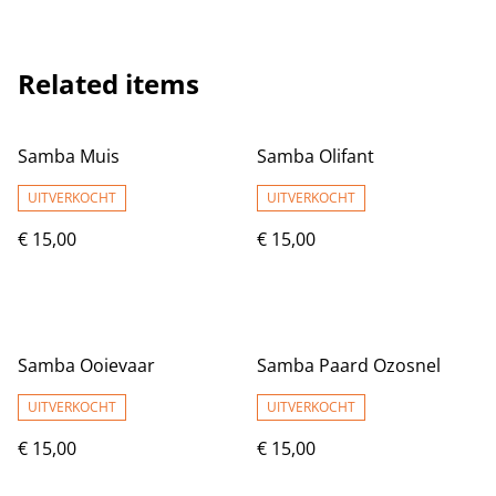
Related items
Samba Muis
Samba Olifant
UITVERKOCHT
UITVERKOCHT
€ 15,00
€ 15,00
Samba Ooievaar
Samba Paard Ozosnel
UITVERKOCHT
UITVERKOCHT
€ 15,00
€ 15,00