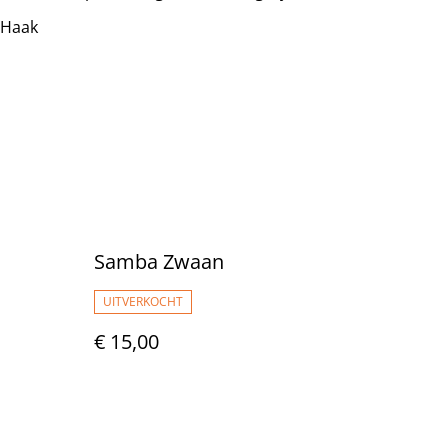
&Haak
Samba Zwaan
UITVERKOCHT
€ 15,00