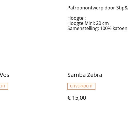
Patroonontwerp door Stip
Hoogte :
Hoogte Mini: 20 cm
Samenstelling: 100% katoen
Vos
Samba Zebra
CHT
UITVERKOCHT
€ 15,00