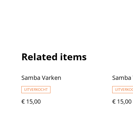
Related items
Samba Varken
Samba 
UITVERKOCHT
UITVERKO
€ 15,00
€ 15,00