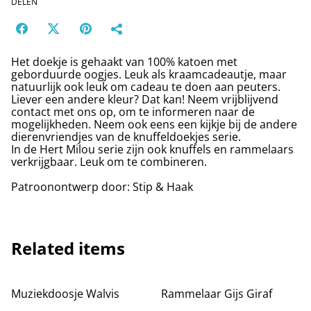
DELEN
Het doekje is gehaakt van 100% katoen met
geborduurde oogjes. Leuk als kraamcadeautje, maar
natuurlijk ook leuk om cadeau te doen aan peuters.
Liever een andere kleur? Dat kan! Neem vrijblijvend
contact met ons op, om te informeren naar de
mogelijkheden. Neem ook eens een kijkje bij de andere
dierenvriendjes van de knuffeldoekjes serie.
In de Hert Milou serie zijn ook knuffels en rammelaars
verkrijgbaar. Leuk om te combineren.
Patroonontwerp door: Stip & Haak
Related items
Muziekdoosje Walvis
Rammelaar Gijs Giraf