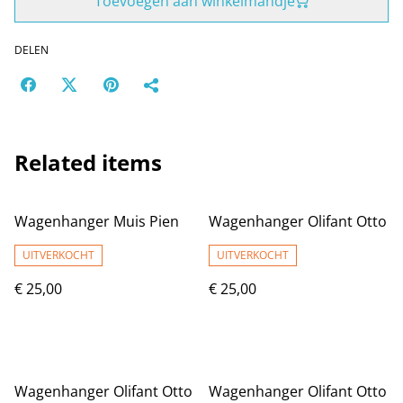
Toevoegen aan winkelmandje
DELEN
Related items
Wagenhanger Muis Pien
Wagenhanger Olifant Otto
UITVERKOCHT
UITVERKOCHT
€ 25,00
€ 25,00
Wagenhanger Olifant Otto
Wagenhanger Olifant Otto