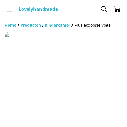
Lovelyhandmade
Home
/
Producten
/
Kinderkamer
/
Muziekdoosje Vogel