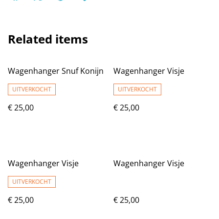
Related items
Wagenhanger Snuf Konijn
Wagenhanger Visje
UITVERKOCHT
UITVERKOCHT
€ 25,00
€ 25,00
Wagenhanger Visje
Wagenhanger Visje
UITVERKOCHT
€ 25,00
€ 25,00