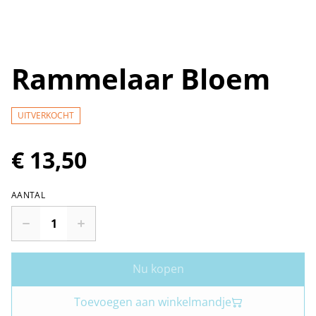
Rammelaar Bloem
UITVERKOCHT
€ 13,50
AANTAL
Nu kopen
Toevoegen aan winkelmandje