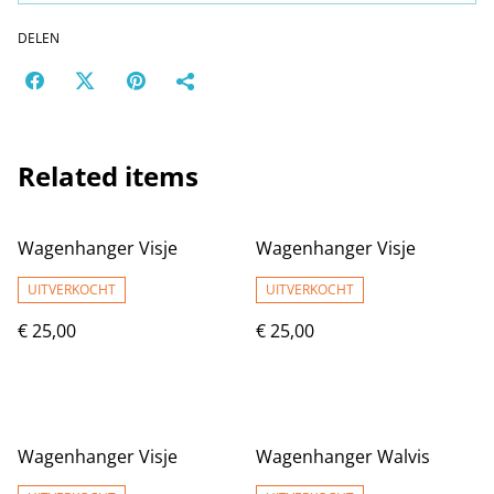
DELEN
Related items
Wagenhanger Visje
Wagenhanger Visje
UITVERKOCHT
UITVERKOCHT
€ 25,00
€ 25,00
Wagenhanger Visje
Wagenhanger Walvis