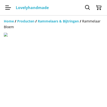
Lovelyhandmade
Home
/
Producten
/
Rammelaars & Bijtringen
/
Rammelaar
Bloem