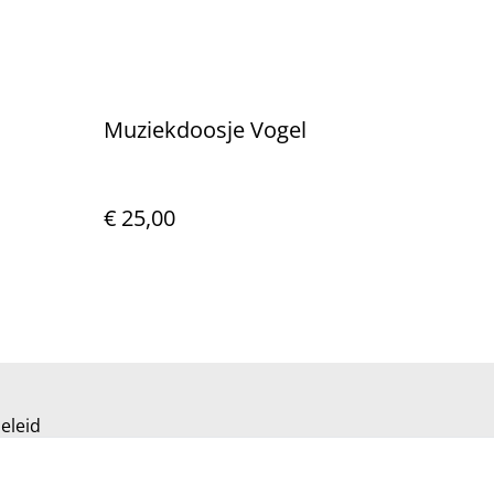
Muziekdoosje Vogel
€ 25,00
eleid