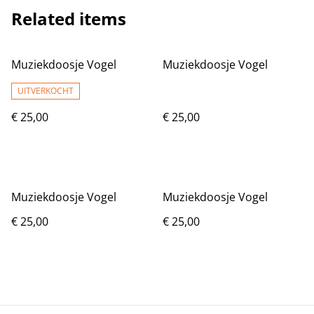
Related items
Muziekdoosje Vogel
Muziekdoosje Vogel
UITVERKOCHT
€ 25,00
€ 25,00
Muziekdoosje Vogel
Muziekdoosje Vogel
€ 25,00
€ 25,00