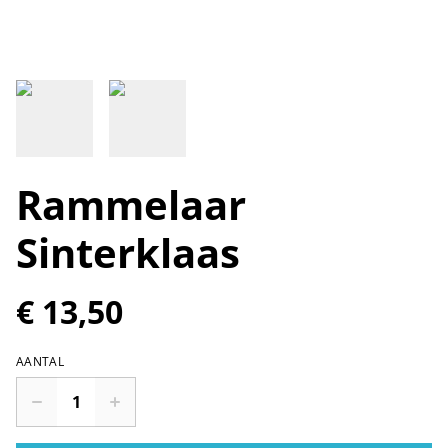
Rammelaar
Sinterklaas
€ 13,50
AANTAL