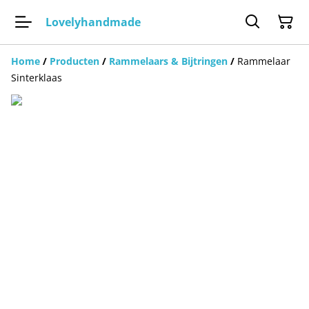
Lovelyhandmade
Home
/
Producten
/
Rammelaars & Bijtringen
/
Rammelaar
Sinterklaas