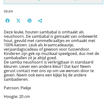
DELEN
Deze leuke, houten sambabal is omhaakt als
neushoorn. De sambabal is gemaakt van onbewerkt
hout, gevuld met rammelkraaltjes en omhaakt met
100% katoen. Leuk als kraamcadeautje,
verjaardagscadeau of gewoon voor tussendoor.
Kinderen zijn gek op muzikaal speelgoed, dus met de
sambaballen zit je altijd goed.
De samba neushoorn is verkrijgbaar in standaard
kleuren. Liever een andere kleur? Dat kan! Neem
gerust contact met ons op om uw wensen door te
geven. Neem ook eens een kijkje bij de andere
sambadieren.
Patroon: Piekje
Hoogte: 20 cm