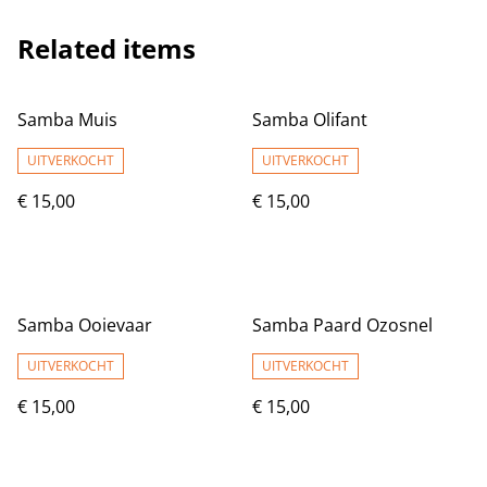
Related items
Samba Muis
Samba Olifant
UITVERKOCHT
UITVERKOCHT
€ 15,00
€ 15,00
Samba Ooievaar
Samba Paard Ozosnel
UITVERKOCHT
UITVERKOCHT
€ 15,00
€ 15,00