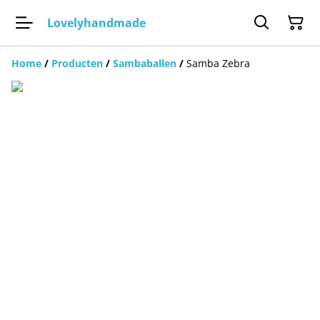
Lovelyhandmade
Home
/
Producten
/
Sambaballen
/
Samba Zebra