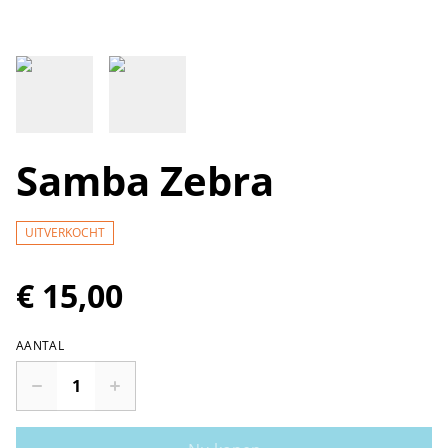
Samba Zebra
UITVERKOCHT
€ 15,00
AANTAL