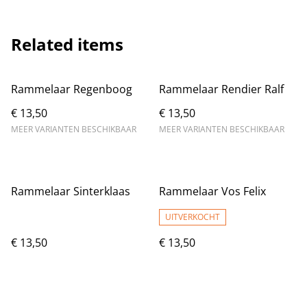
Related items
Rammelaar Regenboog
Rammelaar Rendier Ralf
€ 13,50
€ 13,50
MEER VARIANTEN BESCHIKBAAR
MEER VARIANTEN BESCHIKBAAR
Rammelaar Sinterklaas
Rammelaar Vos Felix
UITVERKOCHT
€ 13,50
€ 13,50