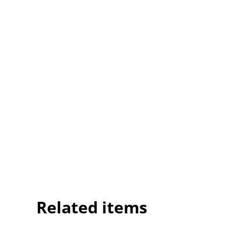
Related items