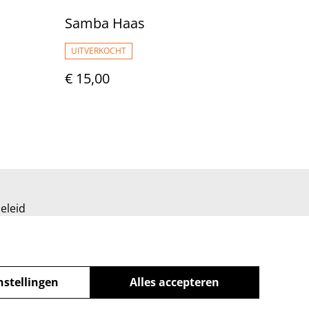
Samba Haas
UITVERKOCHT
€ 15,00
eleid
nstellingen
Alles accepteren