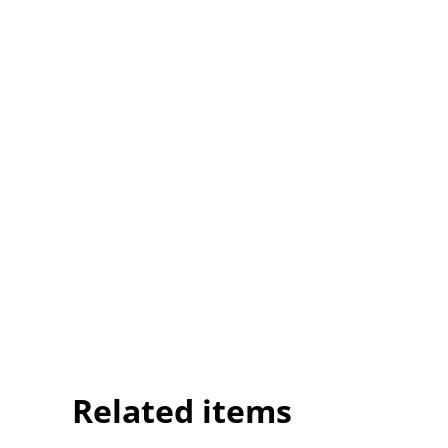
Related items