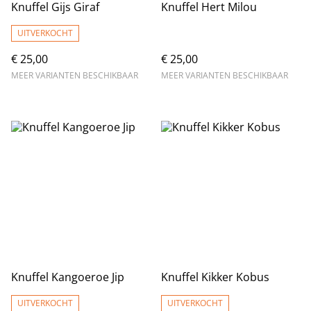
Knuffel Gijs Giraf
Knuffel Hert Milou
UITVERKOCHT
€ 25,00
€ 25,00
MEER VARIANTEN BESCHIKBAAR
MEER VARIANTEN BESCHIKBAAR
Knuffel Kangoeroe Jip
Knuffel Kikker Kobus
UITVERKOCHT
UITVERKOCHT