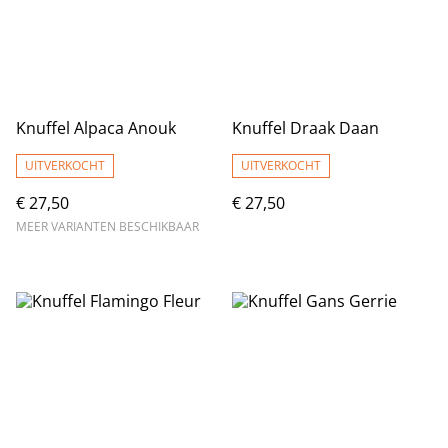
Knuffel Alpaca Anouk
Knuffel Draak Daan
UITVERKOCHT
UITVERKOCHT
€ 27,50
€ 27,50
MEER VARIANTEN BESCHIKBAAR