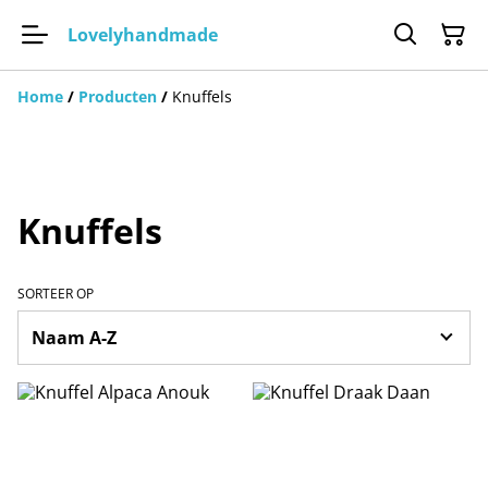
Lovelyhandmade
Home
/
Producten
/
Knuffels
Knuffels
SORTEER OP