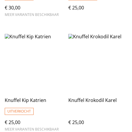
€ 30,00
€ 25,00
MEER VARIANTEN BESCHIKBAAR
Knuffel Kip Katrien
Knuffel Krokodil Karel
UITVERKOCHT
€ 25,00
€ 25,00
MEER VARIANTEN BESCHIKBAAR