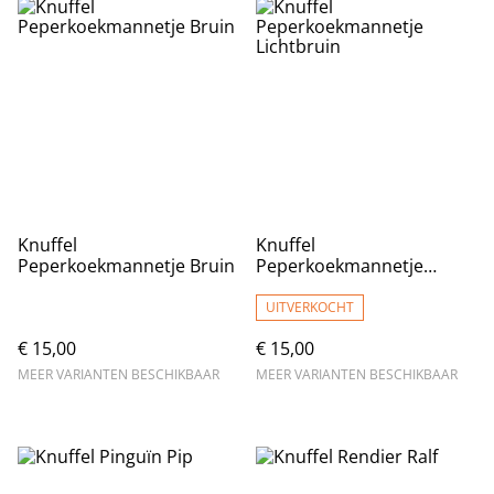
Knuffel
Knuffel
Peperkoekmannetje Bruin
Peperkoekmannetje
Lichtbruin
UITVERKOCHT
€ 15,00
€ 15,00
MEER VARIANTEN BESCHIKBAAR
MEER VARIANTEN BESCHIKBAAR