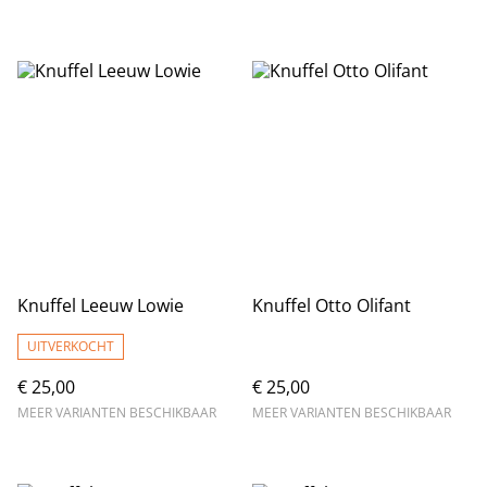
Knuffel Leeuw Lowie
Knuffel Otto Olifant
UITVERKOCHT
€ 25,00
€ 25,00
MEER VARIANTEN BESCHIKBAAR
MEER VARIANTEN BESCHIKBAAR