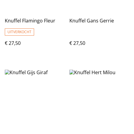
Knuffel Flamingo Fleur
Knuffel Gans Gerrie
UITVERKOCHT
€ 27,50
€ 27,50