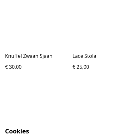
Knuffel Zwaan Sjaan
Lace Stola
€ 30,00
€ 25,00
Cookies