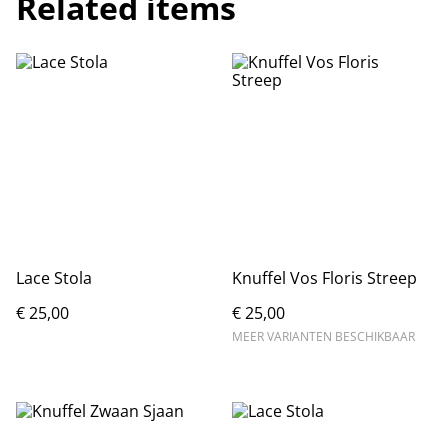
Related items
Lace Stola
Knuffel Vos Floris Streep
€ 25,00
€ 25,00
MEER VARIANTEN BESCHIKBAAR