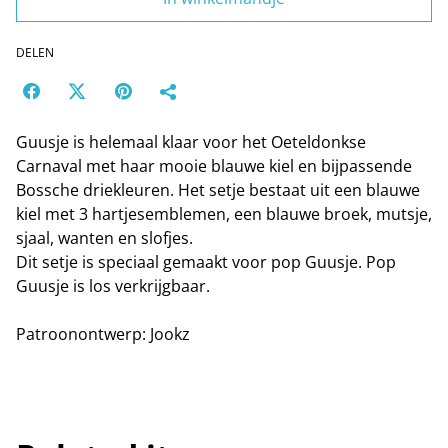
DELEN
Guusje is helemaal klaar voor het Oeteldonkse
Carnaval met haar mooie blauwe kiel en bijpassende
Bossche driekleuren. Het setje bestaat uit een blauwe
kiel met 3 hartjesemblemen, een blauwe broek, mutsje,
sjaal, wanten en slofjes.
Dit setje is speciaal gemaakt voor pop Guusje. Pop
Guusje is los verkrijgbaar.
Patroonontwerp: Jookz