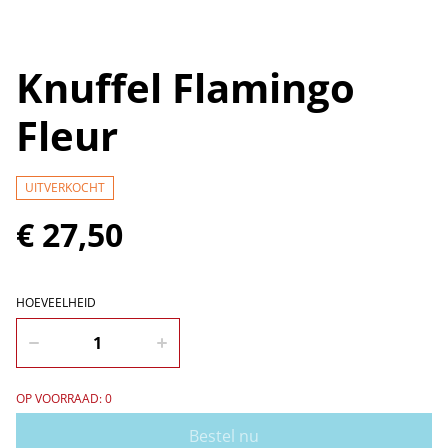
Knuffel Flamingo
Fleur
UITVERKOCHT
€ 27,50
HOEVEELHEID
OP VOORRAAD: 0
Bestel nu