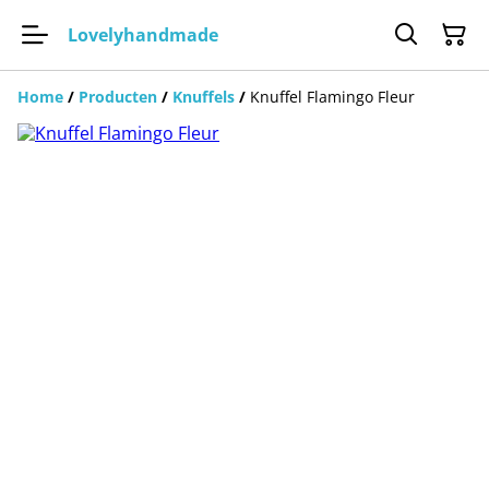
Lovelyhandmade
Home
/
Producten
/
Knuffels
/
Knuffel Flamingo Fleur