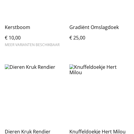
Kerstboom
Gradiënt Omslagdoek
€ 10,00
€ 25,00
MEER VARIANTEN BESCHIKBAAR
Dieren Kruk Rendier
Knuffeldoekje Hert Milou