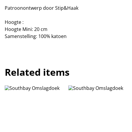
Patroonontwerp door Stip&Haak
Hoogte :
Hoogte Mini: 20 cm
Samenstelling: 100% katoen
Related items