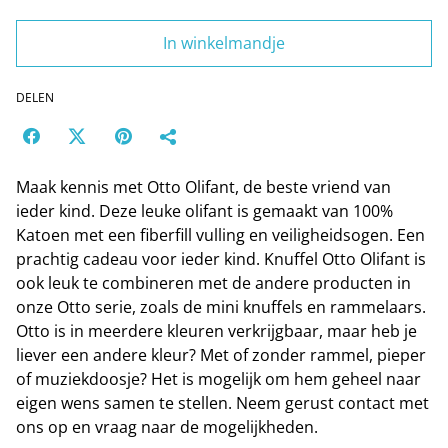
In winkelmandje
DELEN
Maak kennis met Otto Olifant, de beste vriend van
ieder kind. Deze leuke olifant is gemaakt van 100%
Katoen met een fiberfill vulling en veiligheidsogen. Een
prachtig cadeau voor ieder kind. Knuffel Otto Olifant is
ook leuk te combineren met de andere producten in
onze Otto serie, zoals de mini knuffels en rammelaars.
Otto is in meerdere kleuren verkrijgbaar, maar heb je
liever een andere kleur? Met of zonder rammel, pieper
of muziekdoosje? Het is mogelijk om hem geheel naar
eigen wens samen te stellen. Neem gerust contact met
ons op en vraag naar de mogelijkheden.