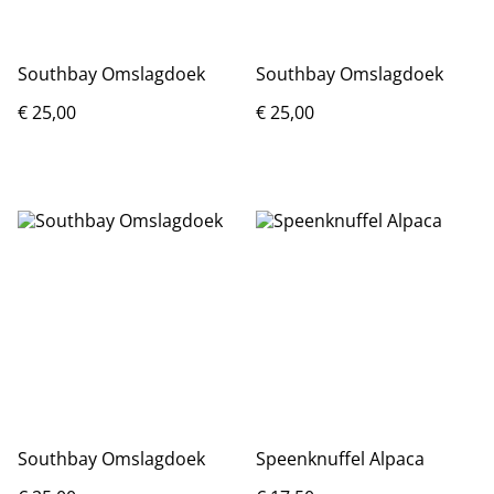
Southbay Omslagdoek
Southbay Omslagdoek
€ 25,00
€ 25,00
Southbay Omslagdoek
Speenknuffel Alpaca