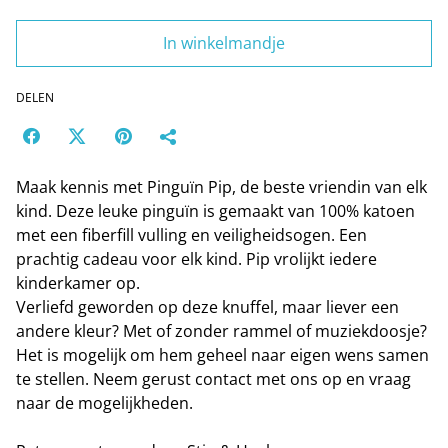
In winkelmandje
DELEN
Maak kennis met Pinguïn Pip, de beste vriendin van elk
kind. Deze leuke pinguïn is gemaakt van 100% katoen
met een fiberfill vulling en veiligheidsogen. Een
prachtig cadeau voor elk kind. Pip vrolijkt iedere
kinderkamer op.
Verliefd geworden op deze knuffel, maar liever een
andere kleur? Met of zonder rammel of muziekdoosje?
Het is mogelijk om hem geheel naar eigen wens samen
te stellen. Neem gerust contact met ons op en vraag
naar de mogelijkheden.