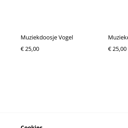
Muziekdoosje Vogel
Muziek
€ 25,00
€ 25,00
Cookies