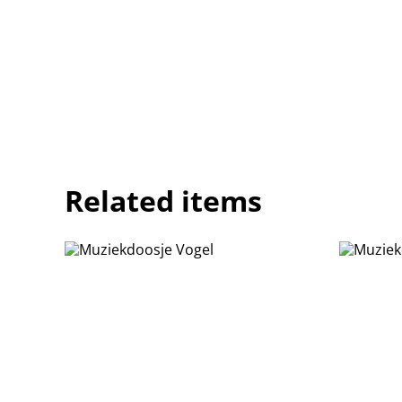
Related items