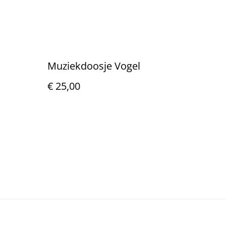
Muziekdoosje Vogel
€ 25,00