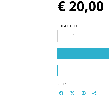
€ 20,00
HOEVEELHEID
DELEN