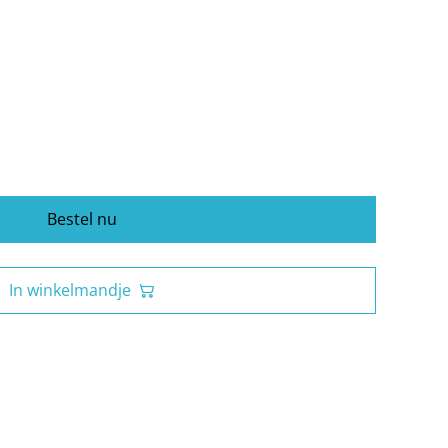
Bestel nu
In winkelmandje