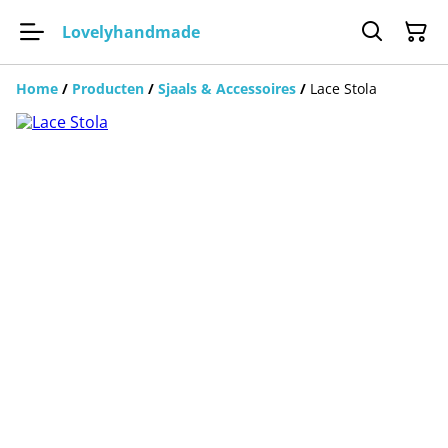
Lovelyhandmade
Home
/
Producten
/
Sjaals & Accessoires
/
Lace Stola