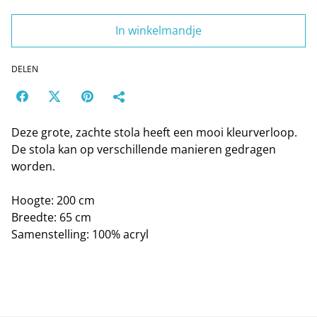
In winkelmandje
DELEN
Deze grote, zachte stola heeft een mooi kleurverloop.
De stola kan op verschillende manieren gedragen
worden.
Hoogte: 200 cm
Breedte: 65 cm
Samenstelling: 100% acryl