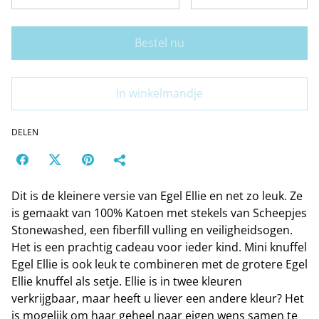
Bestel nu
In winkelmandje
DELEN
Dit is de kleinere versie van Egel Ellie en net zo leuk. Ze
is gemaakt van 100% Katoen met stekels van Scheepjes
Stonewashed, een fiberfill vulling en veiligheidsogen.
Het is een prachtig cadeau voor ieder kind. Mini knuffel
Egel Ellie is ook leuk te combineren met de grotere Egel
Ellie knuffel als setje. Ellie is in twee kleuren
verkrijgbaar, maar heeft u liever een andere kleur? Het
is mogelijk om haar geheel naar eigen wens samen te