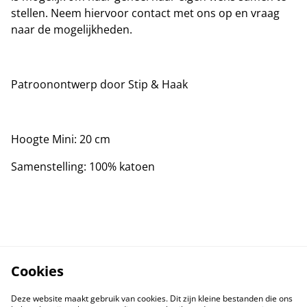
stellen. Neem hiervoor contact met ons op en vraag
naar de mogelijkheden.
Patroonontwerp door Stip & Haak
Hoogte Mini: 20 cm
Samenstelling: 100% katoen
Cookies
Deze website maakt gebruik van cookies. Dit zijn kleine bestanden die ons