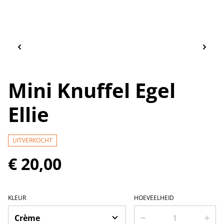
Mini Knuffel Egel
Ellie
UITVERKOCHT
€ 20,00
KLEUR
HOEVEELHEID